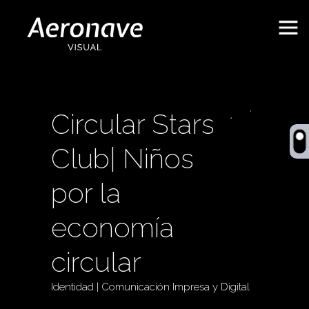
Circular Stars
Behance
Club| Niños
por la
economía
circular
Identidad | Comunicación Impresa y Digital