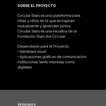
SOBRE EL PROYECTO
Circular Stars es una plataforma para
niñas y niños en la que se inspiran
mutuamente y aprenden juntos.
Circular Stars es una iniciativa de la
Fundación Stars Are Circular.
Desarrollado para el Proyecto:
• Identidad visual
• Aplicaciones gráficas de comunicación
institucional, tanto impresas como
digitales
SEGUINOS