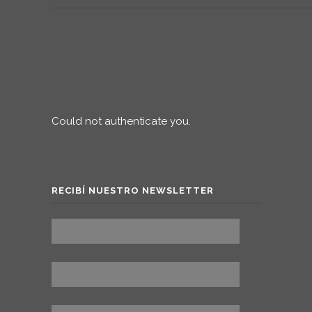
Could not authenticate you.
RECIBÍ NUESTRO NEWSLETTER