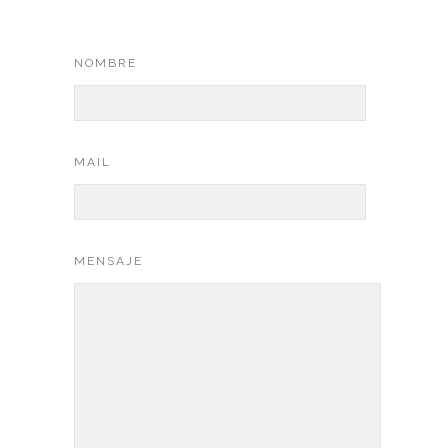
NOMBRE
MAIL
MENSAJE