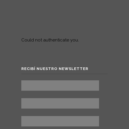
Could not authenticate you.
RECIBÍ NUESTRO NEWSLETTER