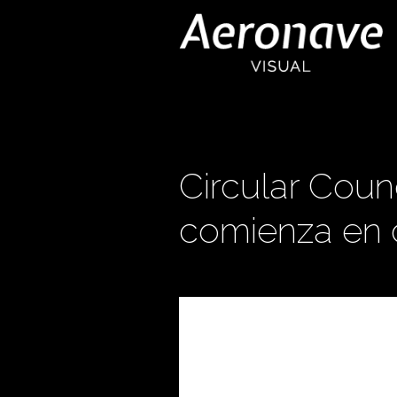
Circular Coun
comienza en 