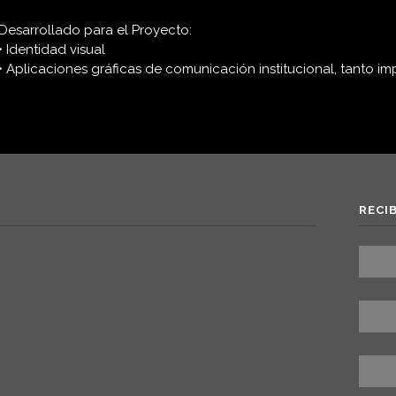
Desarrollado para el Proyecto:
• Identidad visual
• Aplicaciones gráficas de comunicación institucional, tanto i
RECI