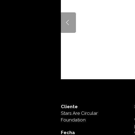
Cliente
Stars Are Circular
Foundation
Fecha