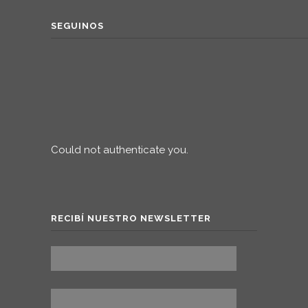
SEGUINOS
Could not authenticate you.
RECIBÍ NUESTRO NEWSLETTER