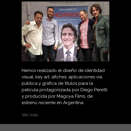
Hemos realizado el diseño de identidad
visual, key art, afiches, aplicaciones vía
pública y gráfica de títulos para la
película protagonizada por Diego Peretti
y producida por Magoya Films, de
estreno reciente en Argentina.
Ver más