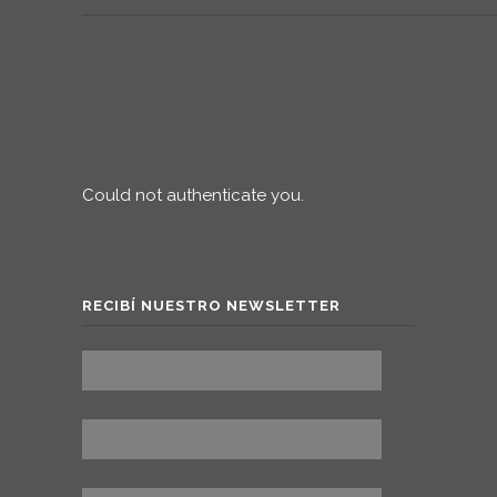
Could not authenticate you.
RECIBÍ NUESTRO NEWSLETTER