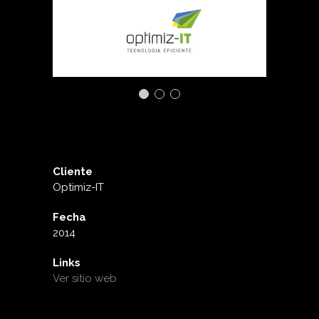
Cliente
Optimiz-IT
Fecha
2014
Links
Ver sitio web