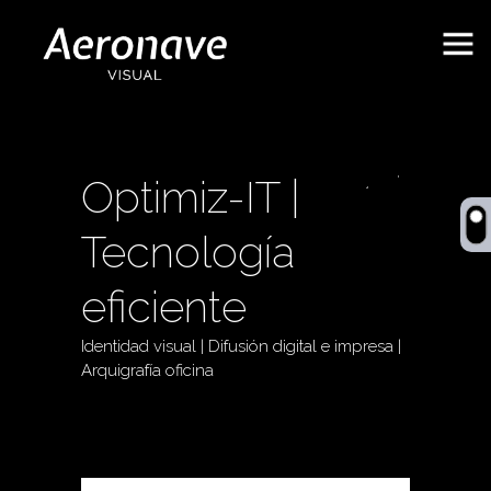
Optimiz-IT |
Behance
Tecnología
eficiente
Identidad visual | Difusión digital e impresa |
Arquigrafía oficina