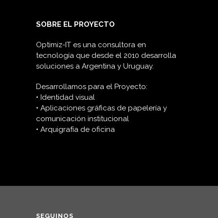
SOBRE EL PROYECTO
Optimiz-IT es una consultora en
tecnología que desde el 2010 desarrolla
soluciones a Argentina y Uruguay.
Desarrollamos para el Proyecto:
• Identidad visual
• Aplicaciones gráficas de papelería y
comunicación institucional
• Arquigrafía de oficina
SEGUINOS