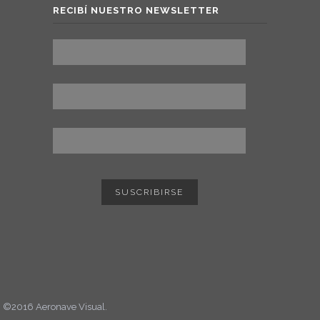
RECIBÍ NUESTRO NEWSLETTER
©2016 Aeronave Visual.