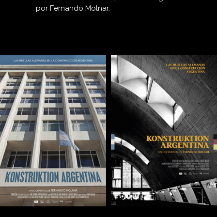
por Fernando Molnar.