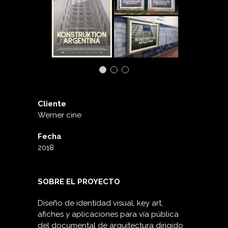
Cliente
Werner cine
Fecha
2018
SOBRE EL PROYECTO
Diseño de identidad visual, key art,
afiches y aplicaciones para vía pública
del documental de arquitectura dirigido