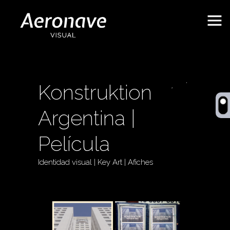
Konstruktion
Behance
Argentina |
Película
Identidad visual | Key Art | Afiches