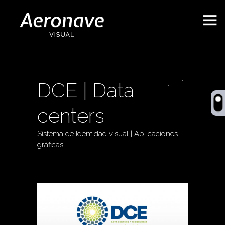
DCE | Data
Behance
centers
Sistema de Identidad visual | Aplicaciones
gráficas