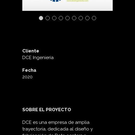
Cliente
DCE Ingeniería
Fecha
2020
SOBRE EL PROYECTO
DCE es una empresa de amplia
trayectoria, dedicada al diseño y