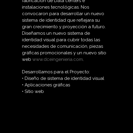
fabricación de Data centers e
instalaciones tecnológicas. Nos
convocaron para desarrollar un nuevo
sistema de identidad que reflejara su
gran crecimiento y proyección a futuro.
Diseñamos un nuevo sistema de
identidad visual para cubrir todas las
necesidades de comunicación, piezas
gráficas promocionales y un nuevo sitio
web
www.dceingenieria.com
.
Desarrollamos para el Proyecto:
• Diseño de sistema de identidad visual
• Aplicaciones gráficas
• Sitio web